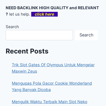
NEED BACKLINK HIGH QUALITY and RELEVANT
?
let us help.
click here
Search
Search
Recent Posts
Trik Slot Gates Of Olympus Untuk Mengejar
Maxwin Zeus
Mengupas Pola Gacor Cookie Wonderland
Yang Banyak Dicoba
Mengulik Waktu Terbaik Main Slot Neko