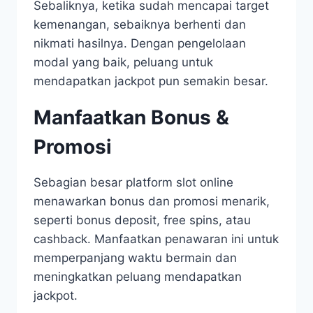
Sebaliknya, ketika sudah mencapai target
kemenangan, sebaiknya berhenti dan
nikmati hasilnya. Dengan pengelolaan
modal yang baik, peluang untuk
mendapatkan jackpot pun semakin besar.
Manfaatkan Bonus &
Promosi
Sebagian besar platform slot online
menawarkan bonus dan promosi menarik,
seperti bonus deposit, free spins, atau
cashback. Manfaatkan penawaran ini untuk
memperpanjang waktu bermain dan
meningkatkan peluang mendapatkan
jackpot.