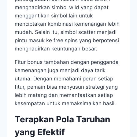
menghadirkan simbol wild yang dapat
menggantikan simbol lain untuk
menciptakan kombinasi kemenangan lebih
mudah. Selain itu, simbol scatter menjadi
pintu masuk ke free spins yang berpotensi
menghadirkan keuntungan besar.
Fitur bonus tambahan dengan pengganda
kemenangan juga menjadi daya tarik
utama. Dengan memahami peran setiap
fitur, pemain bisa menyusun strategi yang
lebih matang dan memanfaatkan setiap
kesempatan untuk memaksimalkan hasil.
Terapkan Pola Taruhan
yang Efektif