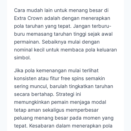
Cara mudah lain untuk menang besar di
Extra Crown adalah dengan menerapkan
pola taruhan yang tepat. Jangan terburu-
buru memasang taruhan tinggi sejak awal
permainan. Sebaiknya mulai dengan
nominal kecil untuk membaca pola keluaran
simbol.
Jika pola kemenangan mulai terlihat
konsisten atau fitur free spins semakin
sering muncul, barulah tingkatkan taruhan
secara bertahap. Strategi ini
memungkinkan pemain menjaga modal
tetap aman sekaligus memperbesar
peluang menang besar pada momen yang
tepat. Kesabaran dalam menerapkan pola