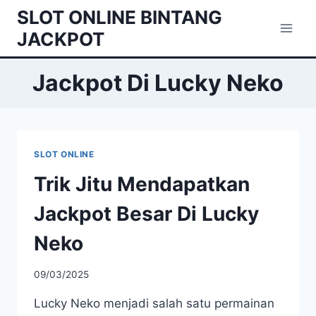
Skip
SLOT ONLINE BINTANG
to
JACKPOT
content
Jackpot Di Lucky Neko
SLOT ONLINE
Trik Jitu Mendapatkan
Jackpot Besar Di Lucky
Neko
09/03/2025
Lucky Neko menjadi salah satu permainan