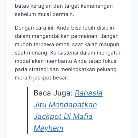
batas kerugian dan target kemenangan
sebelum mulai bermain.
Dengan cara ini, Anda bisa lebih disiplin
dalam mengendalikan permainan. Jangan
mudah terbawa emosi saat kalah maupun
saat menang. Konsistensi dalam mengatur
modal akan membantu Anda tetap fokus
pada strategi dan meningkatkan peluang
meraih jackpot besar.
Baca Juga:
Rahasia
Jitu Mendapatkan
Jackpot Di Mafia
Mayhem