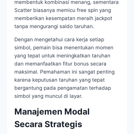
membentuk kombinasi menang, sementara
Scatter biasanya memicu free spin yang
memberikan kesempatan meraih jackpot
tanpa mengurangi saldo taruhan.
Dengan mengetahui cara kerja setiap
simbol, pemain bisa menentukan momen
yang tepat untuk meningkatkan taruhan
dan memanfaatkan fitur bonus secara
maksimal. Pemahaman ini sangat penting
karena keputusan taruhan yang tepat
bergantung pada pengamatan terhadap
simbol yang muncul di layar.
Manajemen Modal
Secara Strategis