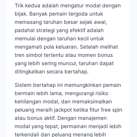
Trik kedua adalah mengatur modal dengan
bijak. Banyak pemain tergoda untuk
memasang taruhan besar sejak awal,
padahal strategi yang efektif adalah
memulai dengan taruhan kecil untuk
mengamati pola keluaran. Setelah melihat
tren simbol tertentu atau momen bonus
yang lebih sering muncul, taruhan dapat
ditingkatkan secara bertahap.
Sistem bertahap ini memungkinkan pemain
bermain lebih lama, mengurangi risiko
kehilangan modal, dan memaksimalkan
peluang meraih jackpot ketika fitur free spin
atau bonus aktif. Dengan manajemen
modal yang tepat, permainan menjadi lebih
terkendali dan peluang menang lebih