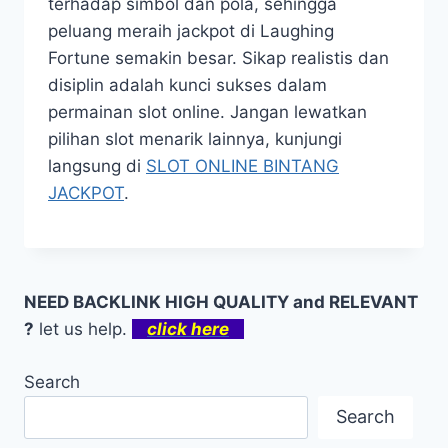
terhadap simbol dan pola, sehingga
peluang meraih jackpot di Laughing
Fortune semakin besar. Sikap realistis dan
disiplin adalah kunci sukses dalam
permainan slot online. Jangan lewatkan
pilihan slot menarik lainnya, kunjungi
langsung di
SLOT ONLINE BINTANG
JACKPOT
.
NEED BACKLINK HIGH QUALITY and RELEVANT
?
let us help.
click here
Search
Search