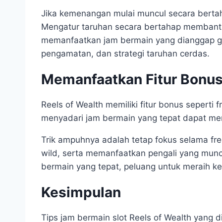
Jika kemenangan mulai muncul secara bertah
Mengatur taruhan secara bertahap membant
memanfaatkan jam bermain yang dianggap ga
pengamatan, dan strategi taruhan cerdas.
Memanfaatkan Fitur Bonu
Reels of Wealth memiliki fitur bonus seperti
menyadari jam bermain yang tepat dapat mem
Trik ampuhnya adalah tetap fokus selama free
wild, serta memanfaatkan pengali yang mun
bermain yang tepat, peluang untuk meraih k
Kesimpulan
Tips jam bermain slot Reels of Wealth yang