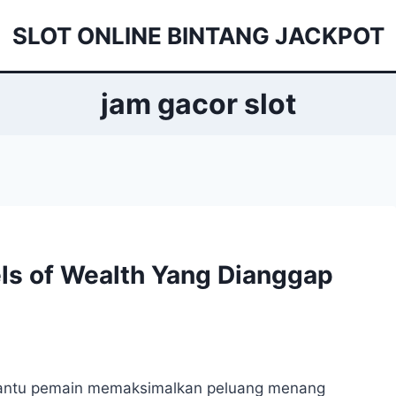
SLOT ONLINE BINTANG JACKPOT
jam gacor slot
ls of Wealth Yang Dianggap
mbantu pemain memaksimalkan peluang menang