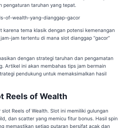
n pengaturan taruhan yang tepat.
rit karena tema klasik dengan potensi kemenangan
am-jam tertentu di mana slot dianggap “gacor”
asikan dengan strategi taruhan dan pengamatan
. Artikel ini akan membahas tips jam bermain
strategi pendukung untuk memaksimalkan hasil
 Reels of Wealth
ot Reels of Wealth. Slot ini memiliki gulungan
ild, dan scatter yang memicu fitur bonus. Hasil spin
ang memastikan setiap putaran bersifat acak dan