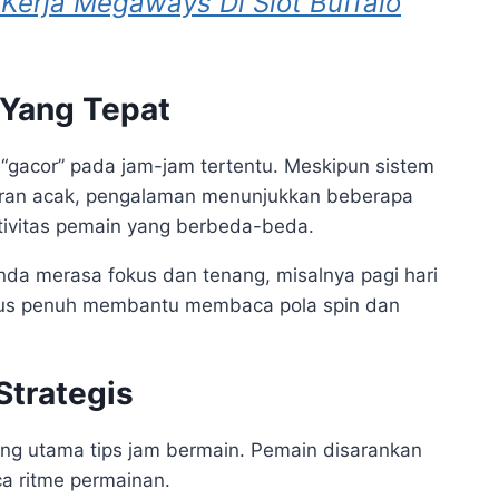
Kerja Megaways Di Slot Buffalo
Yang Tepat
“gacor” pada jam-jam tertentu. Meskipun sistem
aran acak, pengalaman menunjukkan beberapa
ivitas pemain yang berbeda-beda.
da merasa fokus dan tenang, misalnya pagi hari
okus penuh membantu membaca pola spin dan
Strategis
ung utama tips jam bermain. Pemain disarankan
a ritme permainan.