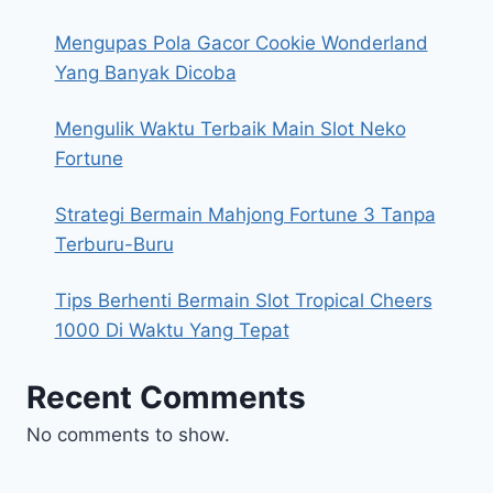
Mengupas Pola Gacor Cookie Wonderland
Yang Banyak Dicoba
Mengulik Waktu Terbaik Main Slot Neko
Fortune
Strategi Bermain Mahjong Fortune 3 Tanpa
Terburu-Buru
Tips Berhenti Bermain Slot Tropical Cheers
1000 Di Waktu Yang Tepat
Recent Comments
No comments to show.