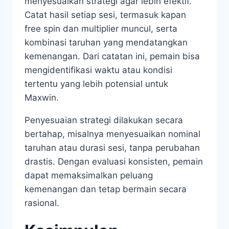
menyesuaikan strategi agar lebih efektif.
Catat hasil setiap sesi, termasuk kapan
free spin dan multiplier muncul, serta
kombinasi taruhan yang mendatangkan
kemenangan. Dari catatan ini, pemain bisa
mengidentifikasi waktu atau kondisi
tertentu yang lebih potensial untuk
Maxwin.
Penyesuaian strategi dilakukan secara
bertahap, misalnya menyesuaikan nominal
taruhan atau durasi sesi, tanpa perubahan
drastis. Dengan evaluasi konsisten, pemain
dapat memaksimalkan peluang
kemenangan dan tetap bermain secara
rasional.