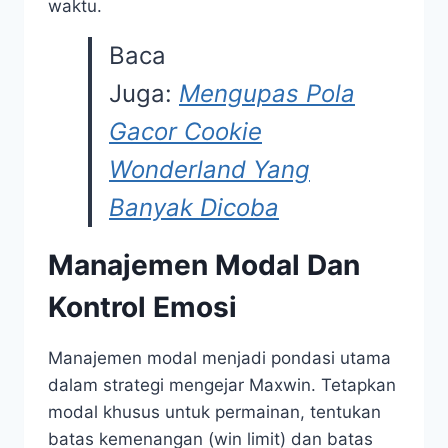
waktu.
Baca
Juga:
Mengupas Pola
Gacor Cookie
Wonderland Yang
Banyak Dicoba
Manajemen Modal Dan
Kontrol Emosi
Manajemen modal menjadi pondasi utama
dalam strategi mengejar Maxwin. Tetapkan
modal khusus untuk permainan, tentukan
batas kemenangan (win limit) dan batas