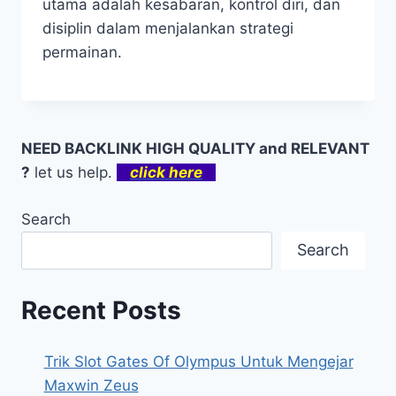
utama adalah kesabaran, kontrol diri, dan
disiplin dalam menjalankan strategi
permainan.
NEED BACKLINK HIGH QUALITY and RELEVANT
?
let us help.
click here
Search
Search
Recent Posts
Trik Slot Gates Of Olympus Untuk Mengejar
Maxwin Zeus