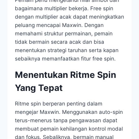
Pemain perlu mengetahui nilai simbol dan
bagaimana multiplier bekerja. Free spin
dengan multiplier acak dapat meningkatkan
peluang mencapai Maxwin. Dengan
memahami struktur permainan, pemain
tidak bermain secara acak dan bisa
menentukan strategi taruhan serta kapan
sebaiknya memanfaatkan fitur free spin.
Menentukan Ritme Spin
Yang Tepat
Ritme spin berperan penting dalam
mengejar Maxwin. Menggunakan auto-spin
terus-menerus tanpa pengawasan dapat
membuat pemain kehilangan kontrol modal
dan fokus. Sebaliknya, bermain manual