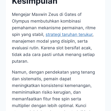
Kesimpulan
Mengejar Maxwin Zeus di Gates of
Olympus membutuhkan kombinasi
pemahaman mekanisme permainan, ritme
spin yang stabil,
strategi taruhan terukur
,
manajemen modal yang disiplin, serta
evaluasi rutin. Karena slot bersifat acak,
tidak ada cara pasti untuk menang setiap
putaran.
Namun, dengan pendekatan yang tenang
dan sistematis, pemain dapat
meningkatkan konsistensi kemenangan,
meminimalkan risiko kerugian, dan
memanfaatkan fitur free spin serta
multiplier dengan lebih optimal. Kunci