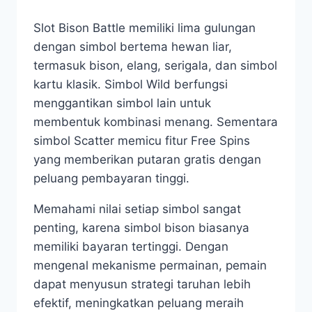
Slot Bison Battle memiliki lima gulungan
dengan simbol bertema hewan liar,
termasuk bison, elang, serigala, dan simbol
kartu klasik. Simbol Wild berfungsi
menggantikan simbol lain untuk
membentuk kombinasi menang. Sementara
simbol Scatter memicu fitur Free Spins
yang memberikan putaran gratis dengan
peluang pembayaran tinggi.
Memahami nilai setiap simbol sangat
penting, karena simbol bison biasanya
memiliki bayaran tertinggi. Dengan
mengenal mekanisme permainan, pemain
dapat menyusun strategi taruhan lebih
efektif, meningkatkan peluang meraih