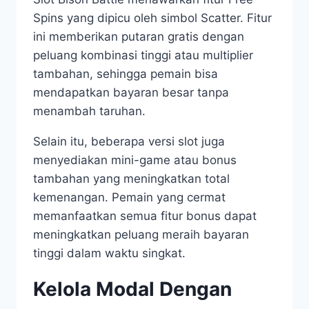
Spins yang dipicu oleh simbol Scatter. Fitur
ini memberikan putaran gratis dengan
peluang kombinasi tinggi atau multiplier
tambahan, sehingga pemain bisa
mendapatkan bayaran besar tanpa
menambah taruhan.
Selain itu, beberapa versi slot juga
menyediakan mini-game atau bonus
tambahan yang meningkatkan total
kemenangan. Pemain yang cermat
memanfaatkan semua fitur bonus dapat
meningkatkan peluang meraih bayaran
tinggi dalam waktu singkat.
Kelola Modal Dengan