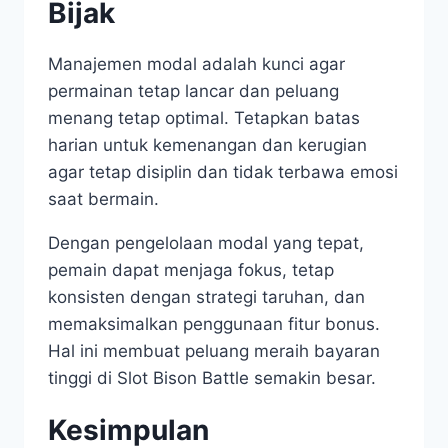
Bijak
Manajemen modal adalah kunci agar
permainan tetap lancar dan peluang
menang tetap optimal. Tetapkan batas
harian untuk kemenangan dan kerugian
agar tetap disiplin dan tidak terbawa emosi
saat bermain.
Dengan pengelolaan modal yang tepat,
pemain dapat menjaga fokus, tetap
konsisten dengan strategi taruhan, dan
memaksimalkan penggunaan fitur bonus.
Hal ini membuat peluang meraih bayaran
tinggi di Slot Bison Battle semakin besar.
Kesimpulan