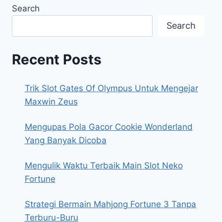
Search
Search
Recent Posts
Trik Slot Gates Of Olympus Untuk Mengejar
Maxwin Zeus
Mengupas Pola Gacor Cookie Wonderland
Yang Banyak Dicoba
Mengulik Waktu Terbaik Main Slot Neko
Fortune
Strategi Bermain Mahjong Fortune 3 Tanpa
Terburu-Buru