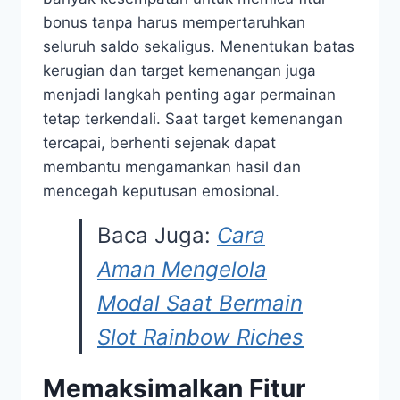
bonus tanpa harus mempertaruhkan
seluruh saldo sekaligus. Menentukan batas
kerugian dan target kemenangan juga
menjadi langkah penting agar permainan
tetap terkendali. Saat target kemenangan
tercapai, berhenti sejenak dapat
membantu mengamankan hasil dan
mencegah keputusan emosional.
Baca Juga:
Cara
Aman Mengelola
Modal Saat Bermain
Slot Rainbow Riches
Memaksimalkan Fitur