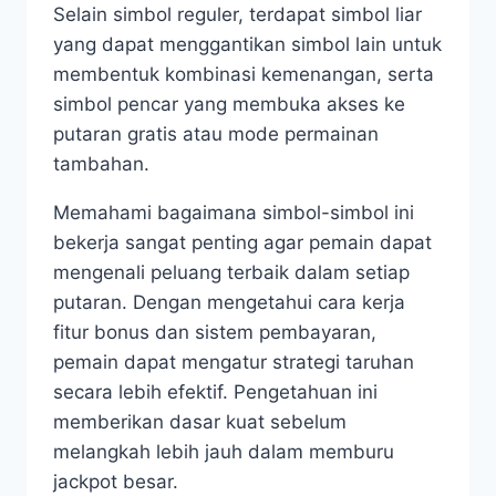
Selain simbol reguler, terdapat simbol liar
yang dapat menggantikan simbol lain untuk
membentuk kombinasi kemenangan, serta
simbol pencar yang membuka akses ke
putaran gratis atau mode permainan
tambahan.
Memahami bagaimana simbol-simbol ini
bekerja sangat penting agar pemain dapat
mengenali peluang terbaik dalam setiap
putaran. Dengan mengetahui cara kerja
fitur bonus dan sistem pembayaran,
pemain dapat mengatur strategi taruhan
secara lebih efektif. Pengetahuan ini
memberikan dasar kuat sebelum
melangkah lebih jauh dalam memburu
jackpot besar.