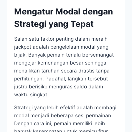
Mengatur Modal dengan
Strategi yang Tepat
Salah satu faktor penting dalam meraih
jackpot adalah pengelolaan modal yang
bijak. Banyak pemain terlalu bersemangat
mengejar kemenangan besar sehingga
menaikkan taruhan secara drastis tanpa
perhitungan. Padahal, langkah tersebut
justru berisiko menguras saldo dalam
waktu singkat.
Strategi yang lebih efektif adalah membagi
modal menjadi beberapa sesi permainan.
Dengan cara ini, pemain memiliki lebih
banyak kesempatan untuk memicu fitur