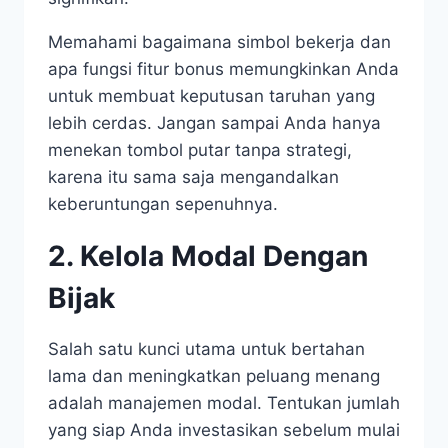
Memahami bagaimana simbol bekerja dan
apa fungsi fitur bonus memungkinkan Anda
untuk membuat keputusan taruhan yang
lebih cerdas. Jangan sampai Anda hanya
menekan tombol putar tanpa strategi,
karena itu sama saja mengandalkan
keberuntungan sepenuhnya.
2. Kelola Modal Dengan
Bijak
Salah satu kunci utama untuk bertahan
lama dan meningkatkan peluang menang
adalah manajemen modal. Tentukan jumlah
yang siap Anda investasikan sebelum mulai