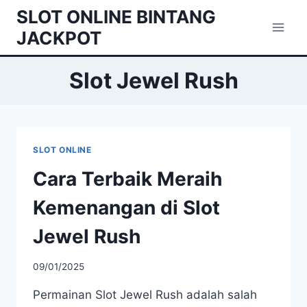
Skip
SLOT ONLINE BINTANG
to
JACKPOT
content
Slot Jewel Rush
SLOT ONLINE
Cara Terbaik Meraih
Kemenangan di Slot
Jewel Rush
09/01/2025
Permainan Slot Jewel Rush adalah salah