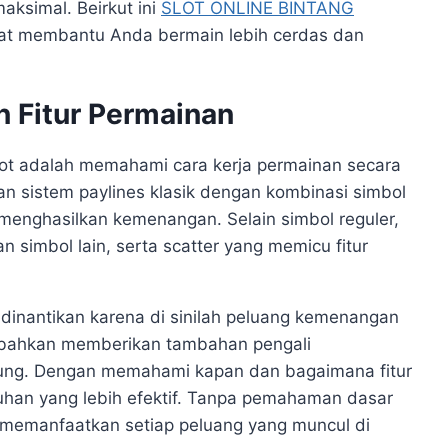
ksimal. Beirkut ini
SLOT ONLINE BINTANG
at membantu Anda bermain lebih cerdas dan
Fitur Permainan
t adalah memahami cara kerja permainan secara
 sistem paylines klasik dengan kombinasi simbol
k menghasilkan kemenangan. Selain simbol reguler,
 simbol lain, serta scatter yang memicu fitur
g dinantikan karena di sinilah peluang kemenangan
 bahkan memberikan tambahan pengali
sung. Dengan memahami kapan dan bagaimana fitur
aruhan yang lebih efektif. Tanpa pemahaman dasar
 memanfaatkan setiap peluang yang muncul di