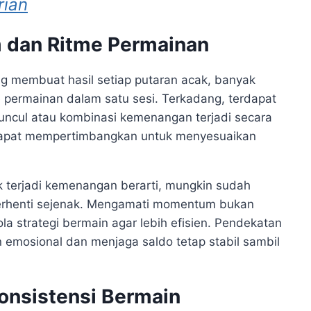
rian
dan Ritme Permainan
 membuat hasil setiap putaran acak, banyak
permainan dalam satu sesi. Terkadang, terdapat
muncul atau kombinasi kemenangan terjadi secara
n dapat mempertimbangkan untuk menyesuaikan
ak terjadi kemenangan berarti, mungkin sudah
erhenti sejenak. Mengamati momentum bukan
la strategi bermain agar lebih efisien. Pendekatan
emosional dan menjaga saldo tetap stabil sambil
onsistensi Bermain