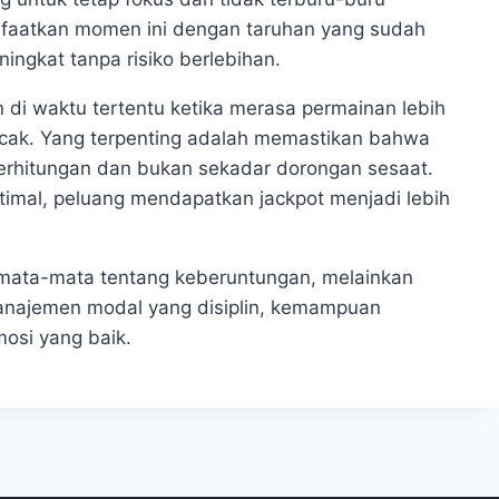
faatkan momen ini dengan taruhan yang sudah
ngkat tanpa risiko berlebihan.
 di waktu tertentu ketika merasa permainan lebih
 acak. Yang terpenting adalah memastikan bahwa
erhitungan dan bukan sekadar dorongan sesaat.
imal, peluang mendapatkan jackpot menjadi lebih
ata-mata tentang keberuntungan, melainkan
najemen modal yang disiplin, kemampuan
si yang baik.