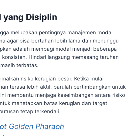
yang Disiplin
hingga melupakan pentingnya manajemen modal.
ma agar bisa bertahan lebih lama dan menunggu
rapkan adalah membagi modal menjadi beberapa
 konsisten. Hindari langsung memasang taruhan
 masih terbatas.
lkan risiko kerugian besar. Ketika mulai
n terasa lebih aktif, barulah pertimbangkan untuk
i ini membantu menjaga keseimbangan antara risiko
 untuk menetapkan batas kerugian dan target
tusan tetap terkendali.
ot Golden Pharaoh