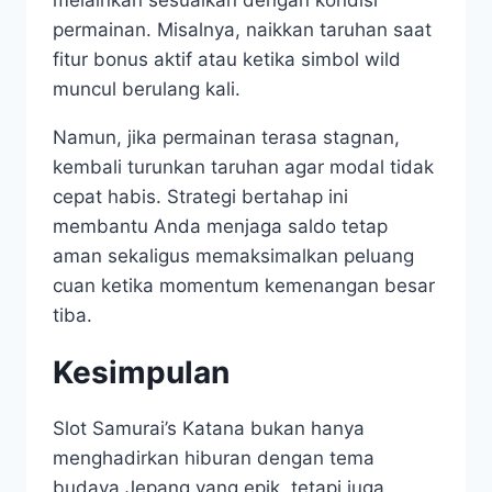
melainkan sesuaikan dengan kondisi
permainan. Misalnya, naikkan taruhan saat
fitur bonus aktif atau ketika simbol wild
muncul berulang kali.
Namun, jika permainan terasa stagnan,
kembali turunkan taruhan agar modal tidak
cepat habis. Strategi bertahap ini
membantu Anda menjaga saldo tetap
aman sekaligus memaksimalkan peluang
cuan ketika momentum kemenangan besar
tiba.
Kesimpulan
Slot Samurai’s Katana bukan hanya
menghadirkan hiburan dengan tema
budaya Jepang yang epik, tetapi juga