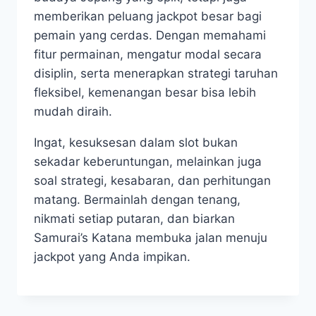
memberikan peluang jackpot besar bagi
pemain yang cerdas. Dengan memahami
fitur permainan, mengatur modal secara
disiplin, serta menerapkan strategi taruhan
fleksibel, kemenangan besar bisa lebih
mudah diraih.
Ingat, kesuksesan dalam slot bukan
sekadar keberuntungan, melainkan juga
soal strategi, kesabaran, dan perhitungan
matang. Bermainlah dengan tenang,
nikmati setiap putaran, dan biarkan
Samurai’s Katana membuka jalan menuju
jackpot yang Anda impikan.