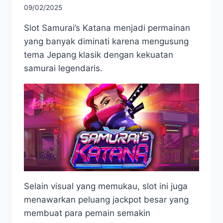
09/02/2025
Slot Samurai’s Katana menjadi permainan
yang banyak diminati karena mengusung
tema Jepang klasik dengan kekuatan
samurai legendaris.
Selain visual yang memukau, slot ini juga
menawarkan peluang jackpot besar yang
membuat para pemain semakin