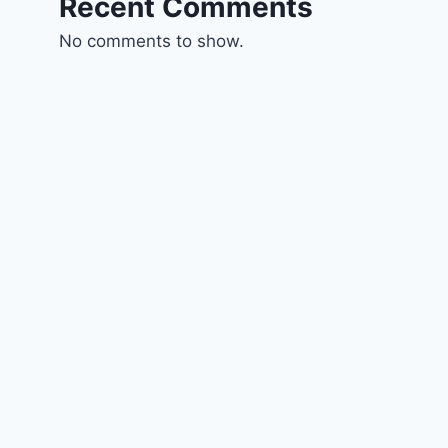
Recent Comments
No comments to show.