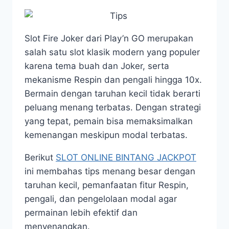
Slot Fire Joker dari Play’n GO merupakan
salah satu slot klasik modern yang populer
karena tema buah dan Joker, serta
mekanisme Respin dan pengali hingga 10x.
Bermain dengan taruhan kecil tidak berarti
peluang menang terbatas. Dengan strategi
yang tepat, pemain bisa memaksimalkan
kemenangan meskipun modal terbatas.
Berikut
SLOT ONLINE BINTANG JACKPOT
ini membahas tips menang besar dengan
taruhan kecil, pemanfaatan fitur Respin,
pengali, dan pengelolaan modal agar
permainan lebih efektif dan
menyenangkan.