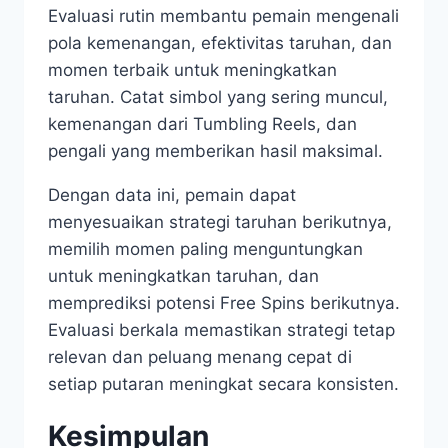
Evaluasi rutin membantu pemain mengenali
pola kemenangan, efektivitas taruhan, dan
momen terbaik untuk meningkatkan
taruhan. Catat simbol yang sering muncul,
kemenangan dari Tumbling Reels, dan
pengali yang memberikan hasil maksimal.
Dengan data ini, pemain dapat
menyesuaikan strategi taruhan berikutnya,
memilih momen paling menguntungkan
untuk meningkatkan taruhan, dan
memprediksi potensi Free Spins berikutnya.
Evaluasi berkala memastikan strategi tetap
relevan dan peluang menang cepat di
setiap putaran meningkat secara konsisten.
Kesimpulan