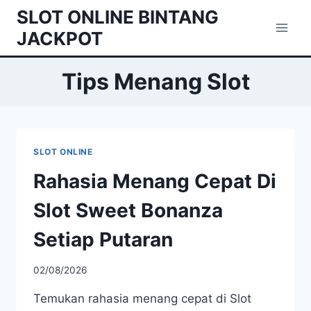
Skip
SLOT ONLINE BINTANG
to
JACKPOT
content
Tips Menang Slot
SLOT ONLINE
Rahasia Menang Cepat Di
Slot Sweet Bonanza
Setiap Putaran
02/08/2026
Temukan rahasia menang cepat di Slot