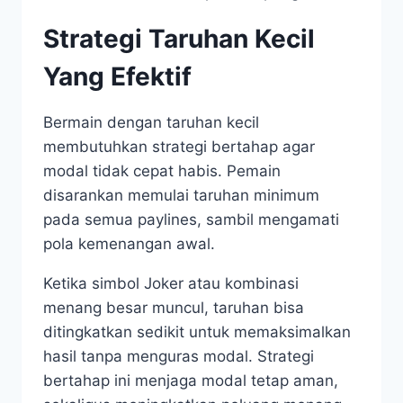
Strategi Taruhan Kecil
Yang Efektif
Bermain dengan taruhan kecil
membutuhkan strategi bertahap agar
modal tidak cepat habis. Pemain
disarankan memulai taruhan minimum
pada semua paylines, sambil mengamati
pola kemenangan awal.
Ketika simbol Joker atau kombinasi
menang besar muncul, taruhan bisa
ditingkatkan sedikit untuk memaksimalkan
hasil tanpa menguras modal. Strategi
bertahap ini menjaga modal tetap aman,