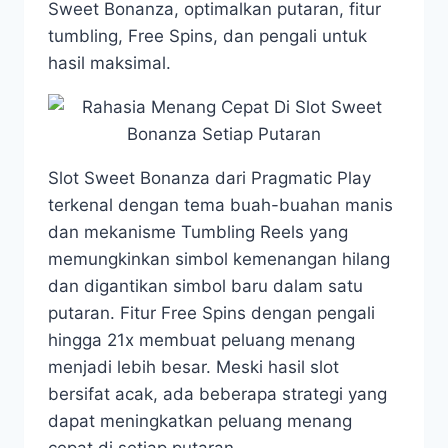
Sweet Bonanza, optimalkan putaran, fitur
tumbling, Free Spins, dan pengali untuk
hasil maksimal.
Slot Sweet Bonanza dari Pragmatic Play
terkenal dengan tema buah-buahan manis
dan mekanisme Tumbling Reels yang
memungkinkan simbol kemenangan hilang
dan digantikan simbol baru dalam satu
putaran. Fitur Free Spins dengan pengali
hingga 21x membuat peluang menang
menjadi lebih besar. Meski hasil slot
bersifat acak, ada beberapa strategi yang
dapat meningkatkan peluang menang