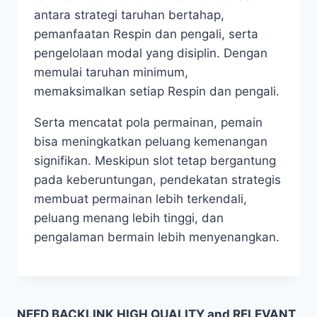
antara strategi taruhan bertahap,
pemanfaatan Respin dan pengali, serta
pengelolaan modal yang disiplin. Dengan
memulai taruhan minimum,
memaksimalkan setiap Respin dan pengali.
Serta mencatat pola permainan, pemain
bisa meningkatkan peluang kemenangan
signifikan. Meskipun slot tetap bergantung
pada keberuntungan, pendekatan strategis
membuat permainan lebih terkendali,
peluang menang lebih tinggi, dan
pengalaman bermain lebih menyenangkan.
NEED BACKLINK HIGH QUALITY and RELEVANT