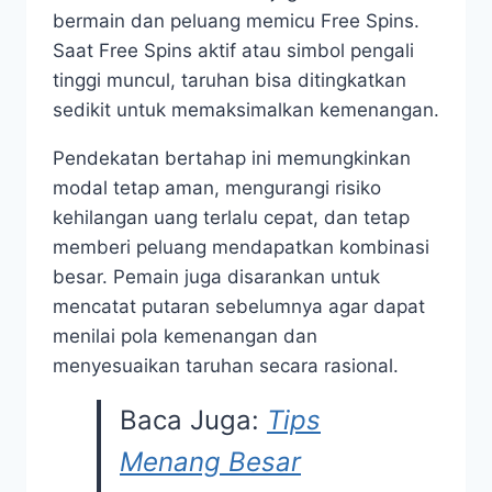
bermain dan peluang memicu Free Spins.
Saat Free Spins aktif atau simbol pengali
tinggi muncul, taruhan bisa ditingkatkan
sedikit untuk memaksimalkan kemenangan.
Pendekatan bertahap ini memungkinkan
modal tetap aman, mengurangi risiko
kehilangan uang terlalu cepat, dan tetap
memberi peluang mendapatkan kombinasi
besar. Pemain juga disarankan untuk
mencatat putaran sebelumnya agar dapat
menilai pola kemenangan dan
menyesuaikan taruhan secara rasional.
Baca Juga:
Tips
Menang Besar