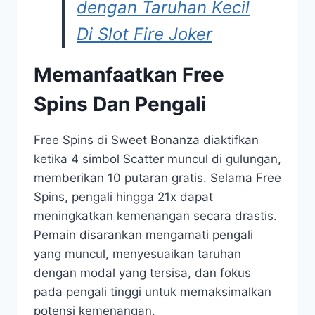
dengan Taruhan Kecil
Di Slot Fire Joker
Memanfaatkan Free
Spins Dan Pengali
Free Spins di Sweet Bonanza diaktifkan
ketika 4 simbol Scatter muncul di gulungan,
memberikan 10 putaran gratis. Selama Free
Spins, pengali hingga 21x dapat
meningkatkan kemenangan secara drastis.
Pemain disarankan mengamati pengali
yang muncul, menyesuaikan taruhan
dengan modal yang tersisa, dan fokus
pada pengali tinggi untuk memaksimalkan
potensi kemenangan.