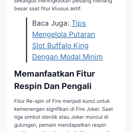
sekaligus meningkatkan peluang menang
besar saat fitur khusus aktif.
Baca Juga:
Tips
Mengelola Putaran
Slot Buffalo King
Dengan Modal Minim
Memanfaatkan Fitur
Respin Dan Pengali
Fitur Re-spin of Fire menjadi kunci untuk
kemenangan signifikan di Fire Joker. Saat
tiga simbol identik atau Joker muncul di
gulungan, pemain mendapatkan respin