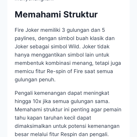
Memahami Struktur
Fire Joker memiliki 3 gulungan dan 5
paylines, dengan simbol buah klasik dan
Joker sebagai simbol Wild. Joker tidak
hanya menggantikan simbol lain untuk
membentuk kombinasi menang, tetapi juga
memicu fitur Re-spin of Fire saat semua
gulungan penuh.
Pengali kemenangan dapat meningkat
hingga 10x jika semua gulungan sama.
Memahami struktur ini penting agar pemain
tahu kapan taruhan kecil dapat
dimaksimalkan untuk potensi kemenangan
besar melalui fitur Respin dan pengali.