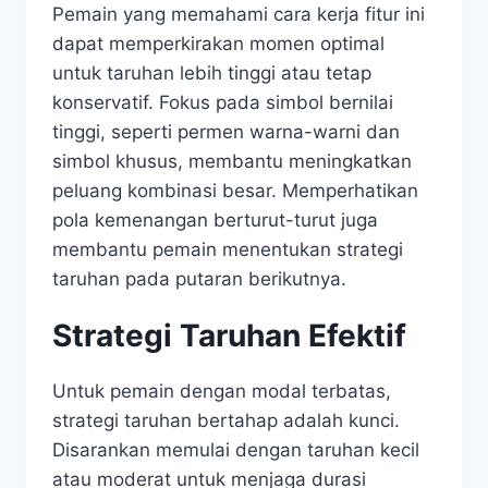
Pemain yang memahami cara kerja fitur ini
dapat memperkirakan momen optimal
untuk taruhan lebih tinggi atau tetap
konservatif. Fokus pada simbol bernilai
tinggi, seperti permen warna-warni dan
simbol khusus, membantu meningkatkan
peluang kombinasi besar. Memperhatikan
pola kemenangan berturut-turut juga
membantu pemain menentukan strategi
taruhan pada putaran berikutnya.
Strategi Taruhan Efektif
Untuk pemain dengan modal terbatas,
strategi taruhan bertahap adalah kunci.
Disarankan memulai dengan taruhan kecil
atau moderat untuk menjaga durasi