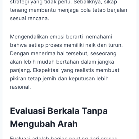
strategi yang tidak perlu. Sebaliknya, sikap
tenang membantu menjaga pola tetap berjalan
sesuai rencana.
Mengendalikan emosi berarti memahami
bahwa setiap proses memiliki naik dan turun.
Dengan menerima hal tersebut, seseorang
akan lebih mudah bertahan dalam jangka
panjang. Ekspektasi yang realistis membuat
pikiran tetap jernih dan keputusan lebih
rasional.
Evaluasi Berkala Tanpa
Mengubah Arah
Evaluasi adalah bagian penting dari proses