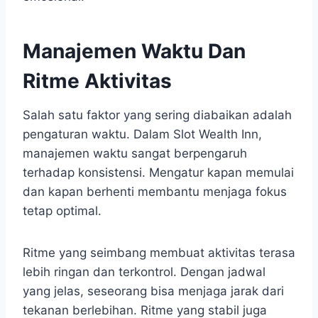
Manajemen Waktu Dan
Ritme Aktivitas
Salah satu faktor yang sering diabaikan adalah
pengaturan waktu. Dalam Slot Wealth Inn,
manajemen waktu sangat berpengaruh
terhadap konsistensi. Mengatur kapan memulai
dan kapan berhenti membantu menjaga fokus
tetap optimal.
Ritme yang seimbang membuat aktivitas terasa
lebih ringan dan terkontrol. Dengan jadwal
yang jelas, seseorang bisa menjaga jarak dari
tekanan berlebihan. Ritme yang stabil juga