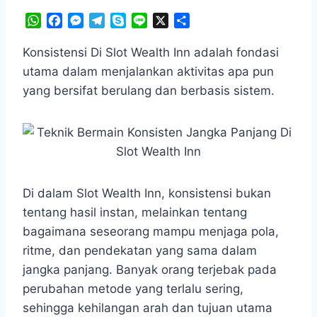
W
F
M
T
S
L
X
S
h
a
e
e
k
i
h
a
c
s
l
y
n
a
Konsistensi Di Slot Wealth Inn adalah fondasi
t
e
s
e
p
e
r
utama dalam menjalankan aktivitas apa pun
s
b
e
g
e
e
yang bersifat berulang dan berbasis sistem.
A
o
n
r
p
o
g
a
p
k
e
m
r
Di dalam Slot Wealth Inn, konsistensi bukan
tentang hasil instan, melainkan tentang
bagaimana seseorang mampu menjaga pola,
ritme, dan pendekatan yang sama dalam
jangka panjang. Banyak orang terjebak pada
perubahan metode yang terlalu sering,
sehingga kehilangan arah dan tujuan utama