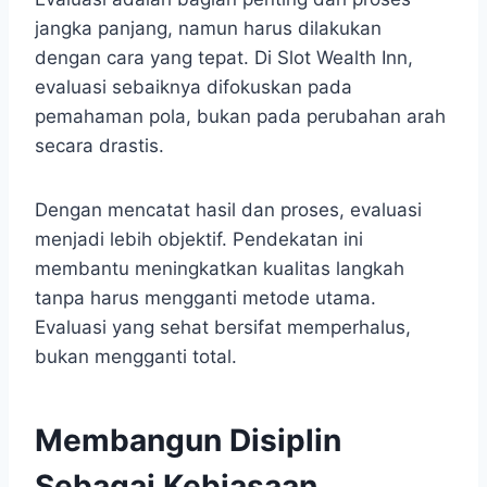
jangka panjang, namun harus dilakukan
dengan cara yang tepat. Di Slot Wealth Inn,
evaluasi sebaiknya difokuskan pada
pemahaman pola, bukan pada perubahan arah
secara drastis.
Dengan mencatat hasil dan proses, evaluasi
menjadi lebih objektif. Pendekatan ini
membantu meningkatkan kualitas langkah
tanpa harus mengganti metode utama.
Evaluasi yang sehat bersifat memperhalus,
bukan mengganti total.
Membangun Disiplin
Sebagai Kebiasaan